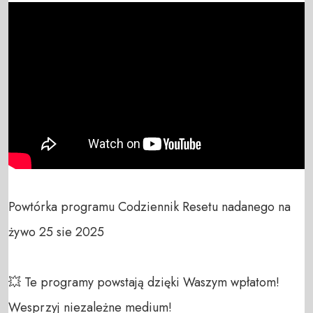
Powtórka programu Codziennik Resetu nadanego na 
żywo 25 sie 2025

💥 Te programy powstają dzięki Waszym wpłatom! 
Wesprzyj niezależne medium! 
