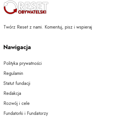
Twórz Reset z nami. Komentuj, pisz i wspieraj
Nawigacja
Polityka prywatności
Regulamin
Statut fundacji
Redakcja
Rozwój i cele
Fundatorki i Fundatorzy