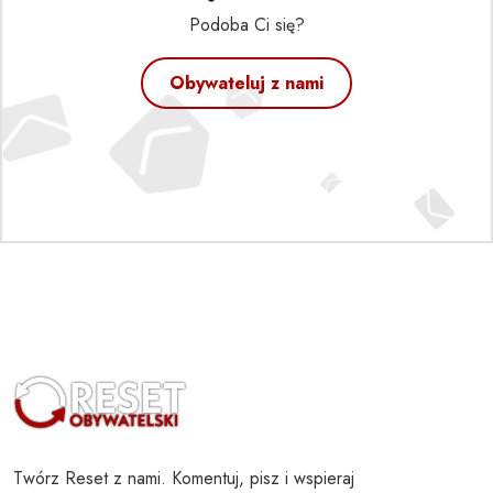
Podoba Ci się?
Obywateluj z nami
Twórz Reset z nami. Komentuj, pisz i wspieraj