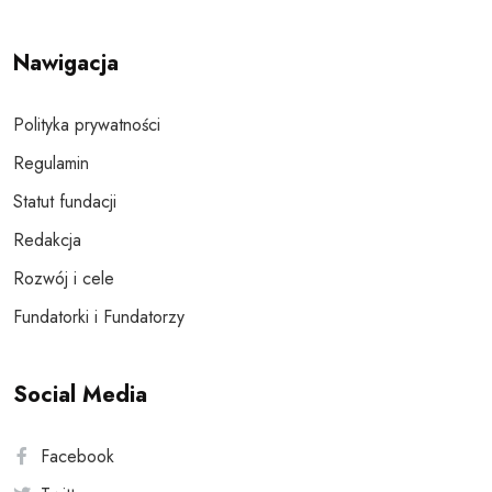
Nawigacja
Polityka prywatności
Regulamin
Statut fundacji
Redakcja
Rozwój i cele
Fundatorki i Fundatorzy
Social Media
Facebook