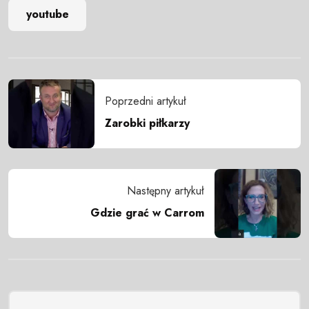
youtube
Poprzedni artykuł
Zarobki piłkarzy
Następny artykuł
Gdzie grać w Carrom