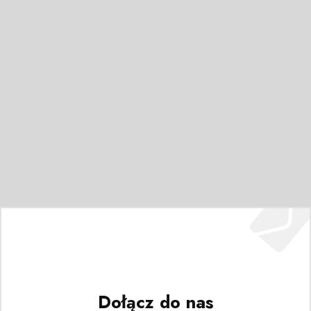
Dołącz do nas