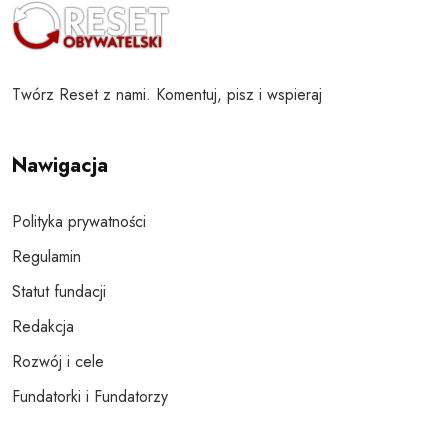
Twórz Reset z nami. Komentuj, pisz i wspieraj
Nawigacja
Polityka prywatności
Regulamin
Statut fundacji
Redakcja
Rozwój i cele
Fundatorki i Fundatorzy