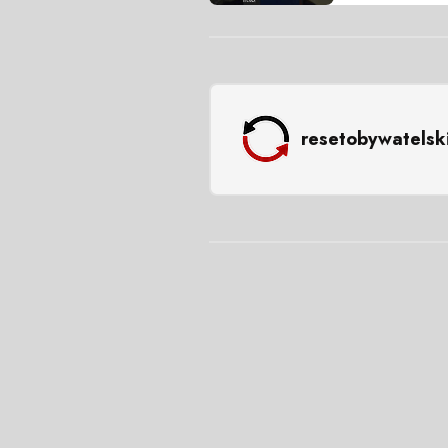
resetobywatelsk