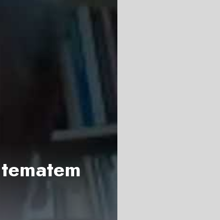
j tematem