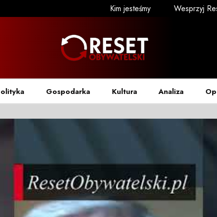
Kim jesteśmy
Wesprzyj Re
olityka
Gospodarka
Kultura
Analiza
Op