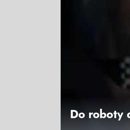
Do roboty 