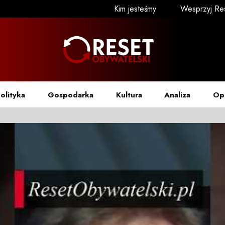
Kim jesteśmy
Wesprzyj Re
olityka
Gospodarka
Kultura
Analiza
Op