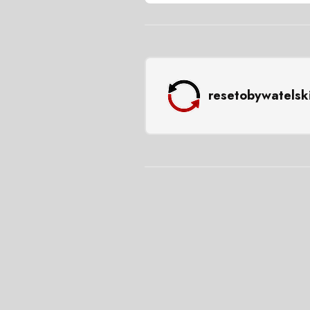
resetobywatelsk