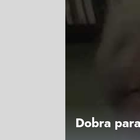
Dobra para