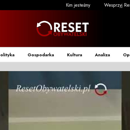
Kim jesteśmy
Wesprzyj Re
olityka
Gospodarka
Kultura
Analiza
Op