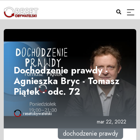
Dochodzenie prawdy -
Agnieszka Bryc - Tomasz
Piątek - odc. 72
resetobywatelski
mar 22, 2022
dochodzenie prawdy