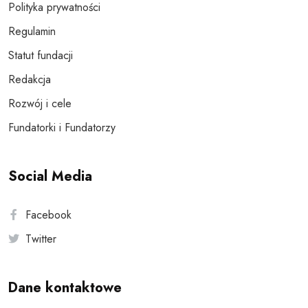
Polityka prywatności
Regulamin
Statut fundacji
Redakcja
Rozwój i cele
Fundatorki i Fundatorzy
Social Media
Facebook
Twitter
Dane kontaktowe