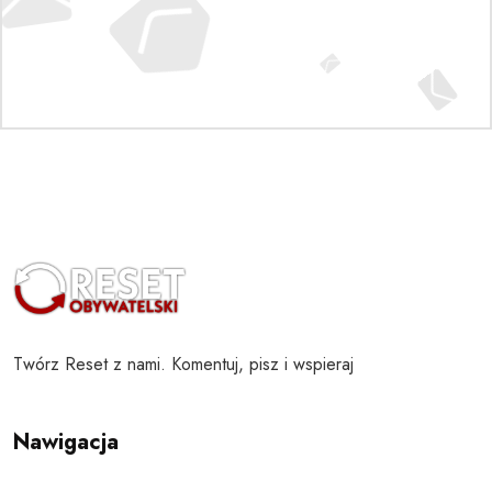
Twórz Reset z nami. Komentuj, pisz i wspieraj
Nawigacja