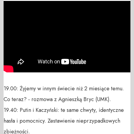
19.00: Żyjemy w innym świecie niż 2 miesiące temu. 
Co teraz? - rozmowa z Agnieszką Bryc (UMK).

19.40: Putin i Kaczyński: te same chwyty, identyczne 
hasła i pomocnicy. Zestawienie nieprzypadkowych 
zbieżności.
