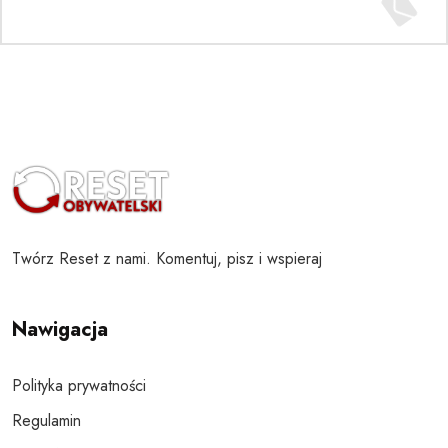
Twórz Reset z nami. Komentuj, pisz i wspieraj
Nawigacja
Polityka prywatności
Regulamin