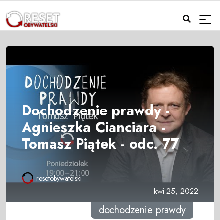
Dochodzenie prawdy -
Agnieszka Cianciara -
Tomasz Piątek - odc. 77
resetobywatelski
kwi 25, 2022
dochodzenie prawdy