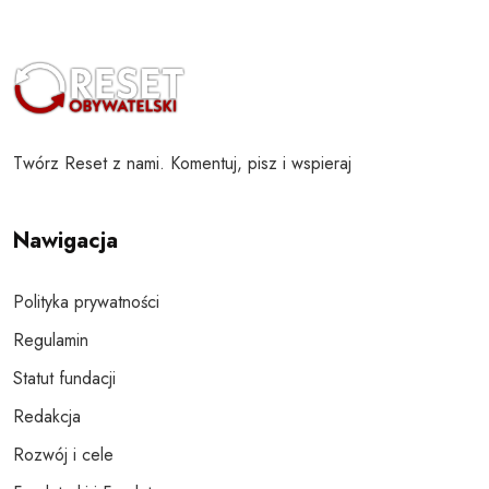
Twórz Reset z nami. Komentuj, pisz i wspieraj
Nawigacja
Polityka prywatności
Regulamin
Statut fundacji
Redakcja
Rozwój i cele