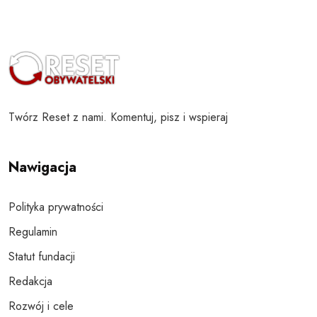
Twórz Reset z nami. Komentuj, pisz i wspieraj
Nawigacja
Polityka prywatności
Regulamin
Statut fundacji
Redakcja
Rozwój i cele