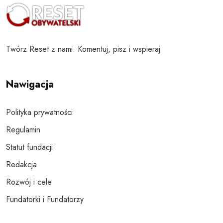
Twórz Reset z nami. Komentuj, pisz i wspieraj
Nawigacja
Polityka prywatności
Regulamin
Statut fundacji
Redakcja
Rozwój i cele
Fundatorki i Fundatorzy