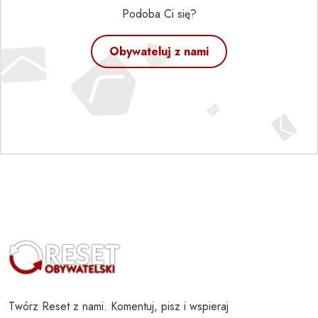
Podoba Ci się?
Obywateluj z nami
Twórz Reset z nami. Komentuj, pisz i wspieraj