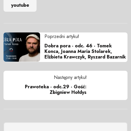
youtube
Poprzedni artykuł
Dobra pora - odc. 46 - Tomek
Konca, Joanna Maria Stolarek,
Elżbieta Krawczyk, Ryszard Bazarnik
Następny artykuł
Prawoteka - odc.29 - Gość:
Zbigniew Hołdys