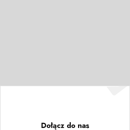
Dołącz do nas