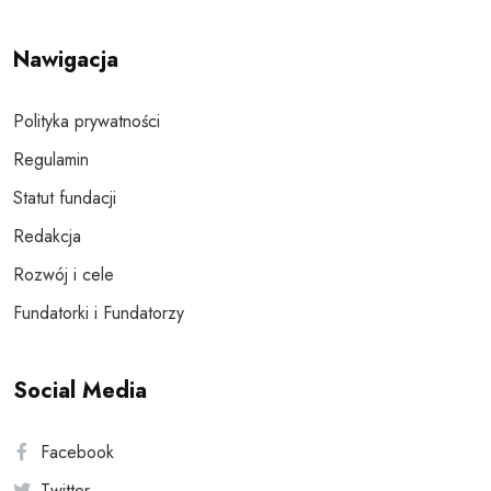
Nawigacja
Polityka prywatności
Regulamin
Statut fundacji
Redakcja
Rozwój i cele
Fundatorki i Fundatorzy
Social Media
Facebook
Twitter