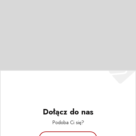
Dołącz do nas
Podoba Ci się?