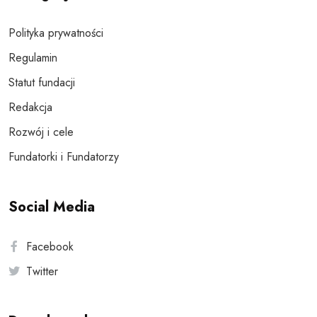
Polityka prywatności
Regulamin
Statut fundacji
Redakcja
Rozwój i cele
Fundatorki i Fundatorzy
Social Media
Facebook
Twitter