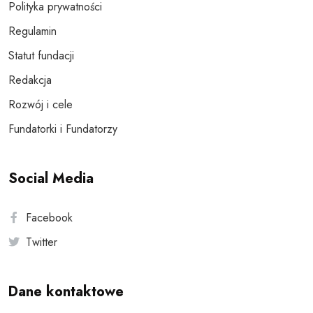
Polityka prywatności
Regulamin
Statut fundacji
Redakcja
Rozwój i cele
Fundatorki i Fundatorzy
Social Media
Facebook
Twitter
Dane kontaktowe