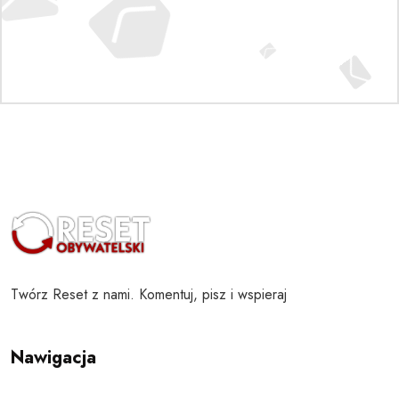
Twórz Reset z nami. Komentuj, pisz i wspieraj
Nawigacja