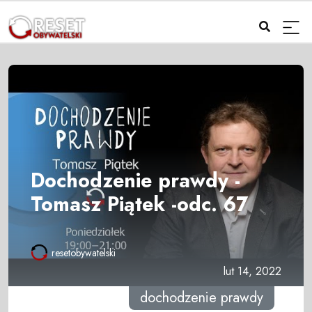
Dochodzenie prawdy -
Tomasz Piątek -odc. 67
resetobywatelski
lut 14, 2022
dochodzenie prawdy