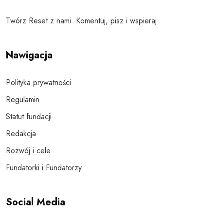
Twórz Reset z nami. Komentuj, pisz i wspieraj
Nawigacja
Polityka prywatności
Regulamin
Statut fundacji
Redakcja
Rozwój i cele
Fundatorki i Fundatorzy
Social Media