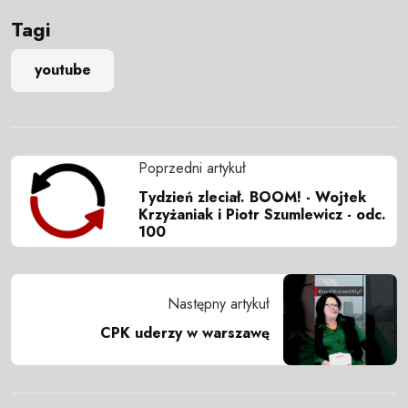
Tagi
youtube
Poprzedni artykuł
Tydzień zleciał. BOOM! - Wojtek
Krzyżaniak i Piotr Szumlewicz - odc.
100
Następny artykuł
CPK uderzy w warszawę