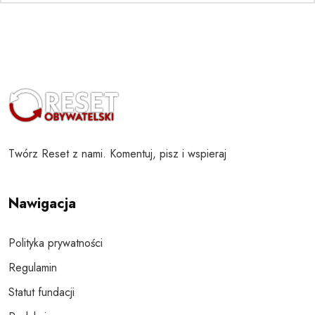
Twórz Reset z nami. Komentuj, pisz i wspieraj
Nawigacja
Polityka prywatności
Regulamin
Statut fundacji