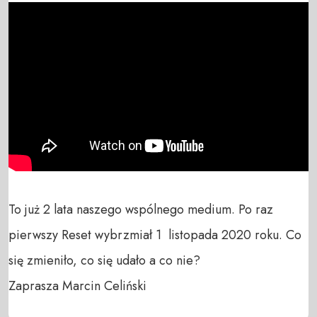
To już 2 lata naszego wspólnego medium. Po raz 
pierwszy Reset wybrzmiał 1  listopada 2020 roku. Co 
się zmieniło, co się udało a co nie?

Zaprasza Marcin Celiński