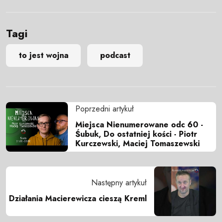
Tagi
to jest wojna
podcast
Poprzedni artykuł
Miejsca Nienumerowane odc 60 -
Śubuk, Do ostatniej kości - Piotr
Kurczewski, Maciej Tomaszewski
Następny artykuł
Działania Macierewicza cieszą Kreml