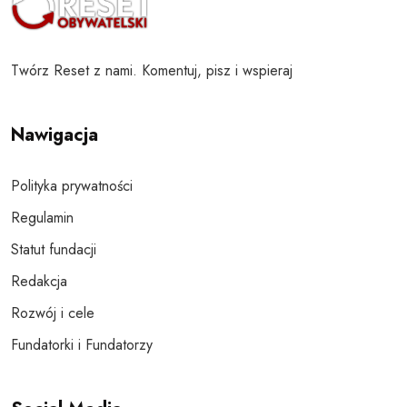
Twórz Reset z nami. Komentuj, pisz i wspieraj
Nawigacja
Polityka prywatności
Regulamin
Statut fundacji
Redakcja
Rozwój i cele
Fundatorki i Fundatorzy