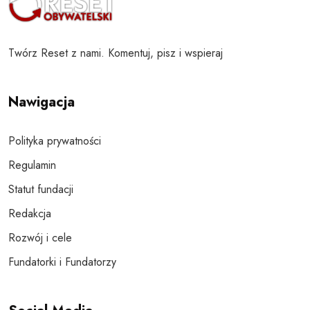
Twórz Reset z nami. Komentuj, pisz i wspieraj
Nawigacja
Polityka prywatności
Regulamin
Statut fundacji
Redakcja
Rozwój i cele
Fundatorki i Fundatorzy