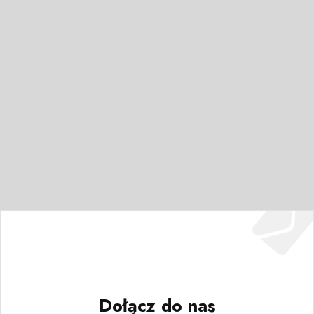
Dołącz do nas