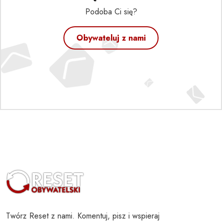
Podoba Ci się?
Obywateluj z nami
Twórz Reset z nami. Komentuj, pisz i wspieraj