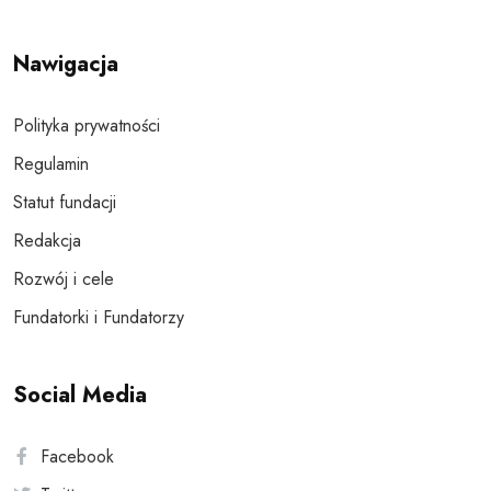
Nawigacja
Polityka prywatności
Regulamin
Statut fundacji
Redakcja
Rozwój i cele
Fundatorki i Fundatorzy
Social Media
Facebook