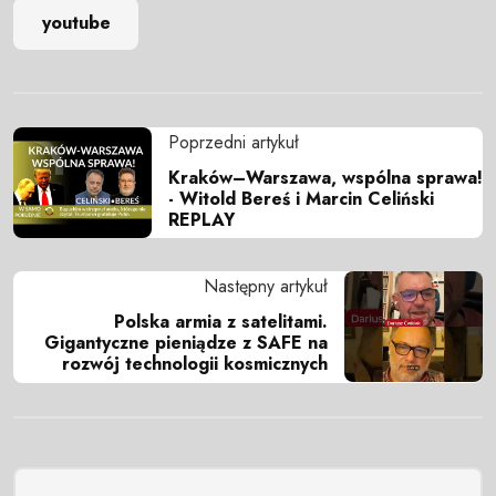
youtube
Poprzedni artykuł
Kraków–Warszawa, wspólna sprawa!
- Witold Bereś i Marcin Celiński
REPLAY
Następny artykuł
Polska armia z satelitami.
Gigantyczne pieniądze z SAFE na
rozwój technologii kosmicznych