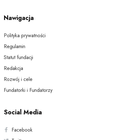
Nawigacja
Polityka prywatności
Regulamin
Statut fundacji
Redakcja
Rozwój i cele
Fundatorki i Fundatorzy
Social Media
Facebook