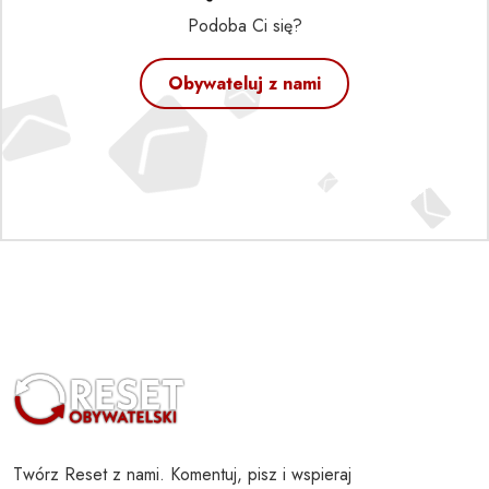
Podoba Ci się?
Obywateluj z nami
Twórz Reset z nami. Komentuj, pisz i wspieraj