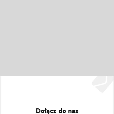
Dołącz do nas