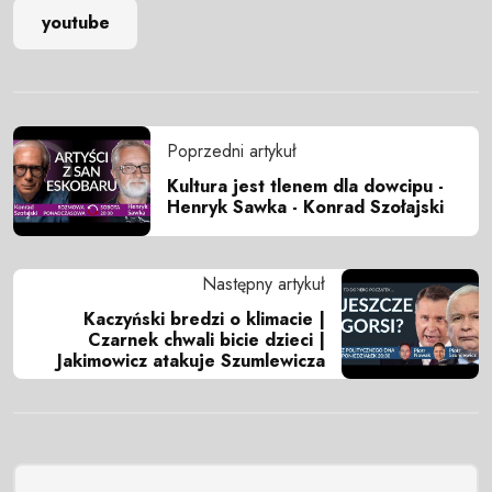
youtube
Poprzedni artykuł
Kultura jest tlenem dla dowcipu -
Henryk Sawka - Konrad Szołajski
Następny artykuł
Kaczyński bredzi o klimacie |
Czarnek chwali bicie dzieci |
Jakimowicz atakuje Szumlewicza