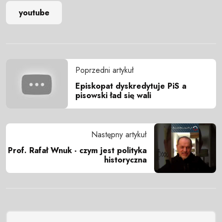
youtube
Poprzedni artykuł
Episkopat dyskredytuje PiS a
pisowski ład się wali
Następny artykuł
Prof. Rafał Wnuk - czym jest polityka
historyczna