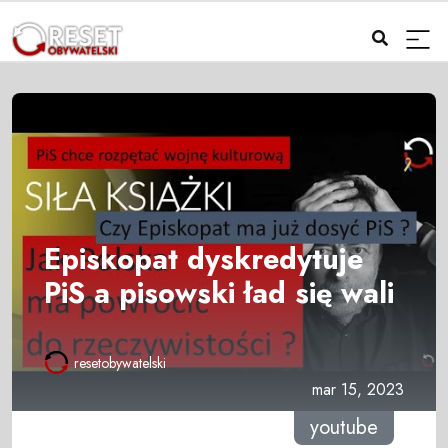
Episkopat dyskredytuje
PiS a pisowski ład się wali
resetobywatelski
mar 15, 2023
youtube