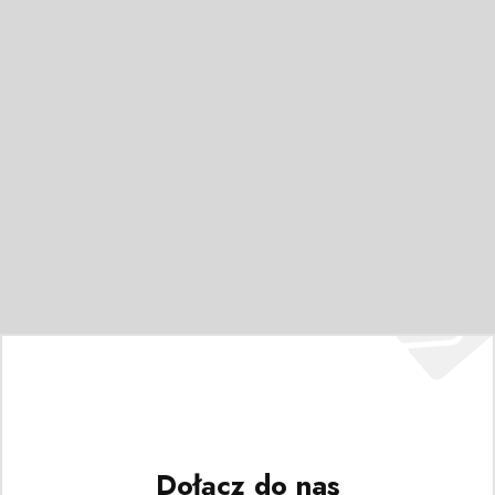
Dołącz do nas