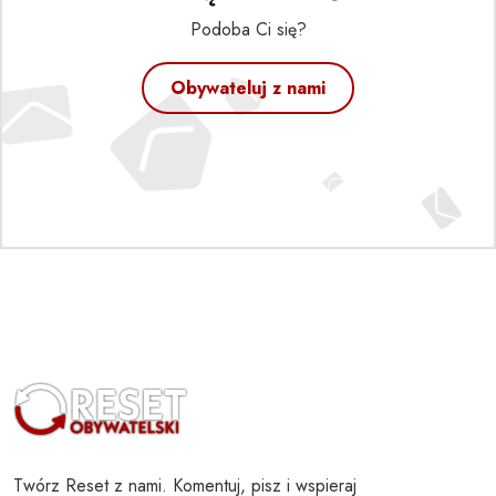
Podoba Ci się?
Obywateluj z nami
Twórz Reset z nami. Komentuj, pisz i wspieraj