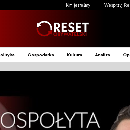
Kim jesteśmy
Wesprzyj Re
olityka
Gospodarka
Kultura
Analiza
Op