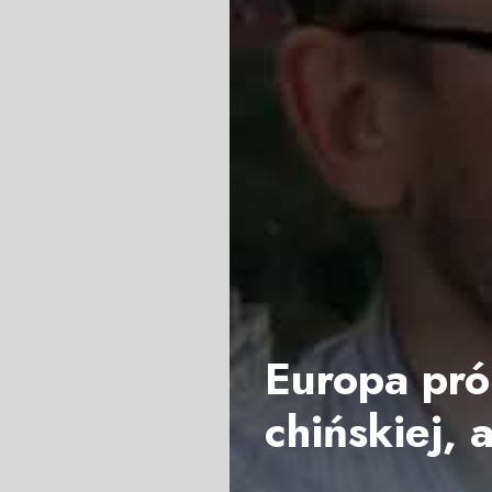
Europa pró
chińskiej, 