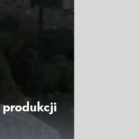
 produkcji