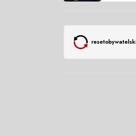
resetobywatelsk