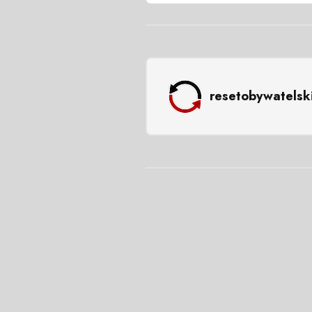
resetobywatelsk