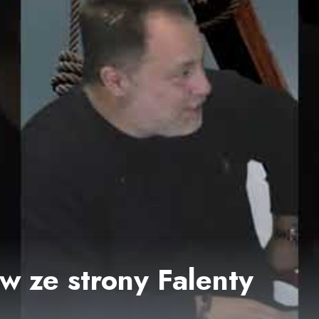
w ze strony Falenty