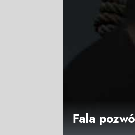
Fala pozwó