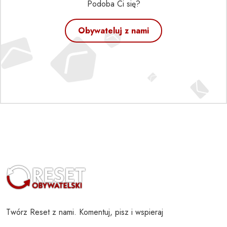
Podoba Ci się?
Obywateluj z nami
Twórz Reset z nami. Komentuj, pisz i wspieraj