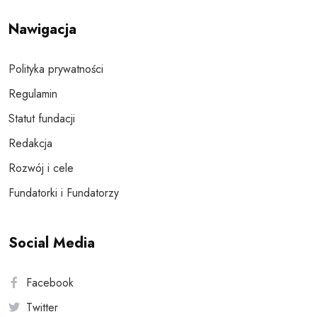
Nawigacja
Polityka prywatności
Regulamin
Statut fundacji
Redakcja
Rozwój i cele
Fundatorki i Fundatorzy
Social Media
Facebook
Twitter