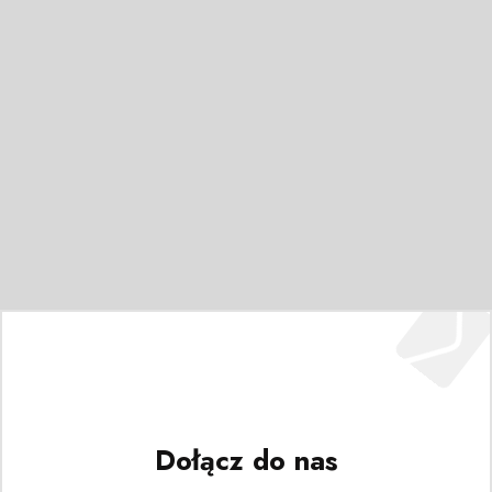
Dołącz do nas