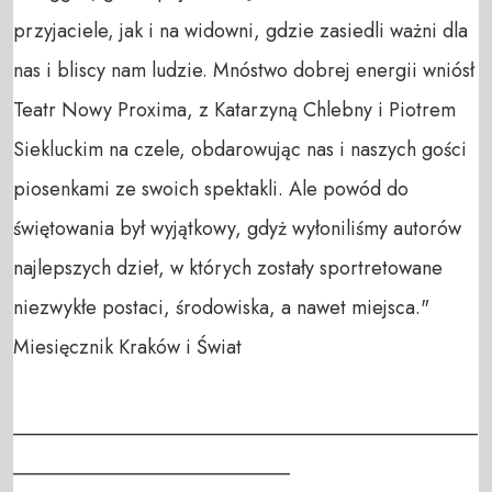
przyjaciele, jak i na widowni, gdzie zasiedli ważni dla 
nas i bliscy nam ludzie. Mnóstwo dobrej energii wniósł 
Teatr Nowy Proxima, z Katarzyną Chlebny i Piotrem 
Siekluckim na czele, obdarowując nas i naszych gości 
piosenkami ze swoich spektakli. Ale powód do 
świętowania był wyjątkowy, gdyż wyłoniliśmy autorów 
najlepszych dzieł, w których zostały sportretowane 
niezwykłe postaci, środowiska, a nawet miejsca."

Miesięcznik Kraków i Świat

_______________________________________________
____________________________
