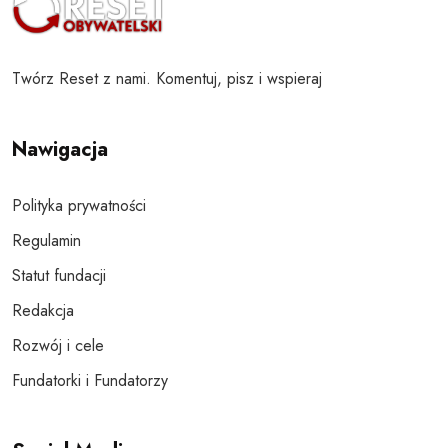
Twórz Reset z nami. Komentuj, pisz i wspieraj
Nawigacja
Polityka prywatności
Regulamin
Statut fundacji
Redakcja
Rozwój i cele
Fundatorki i Fundatorzy