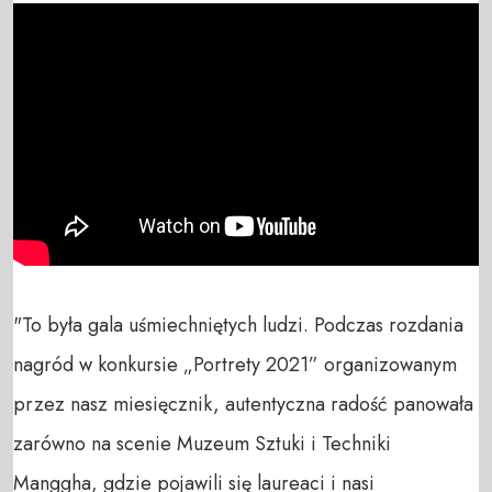
"To była gala uśmiechniętych ludzi. Podczas rozdania 
nagród w konkursie „Portrety 2021” organizowanym 
przez nasz miesięcznik, autentyczna radość panowała 
zarówno na scenie Muzeum Sztuki i Techniki 
Manggha, gdzie pojawili się laureaci i nasi 