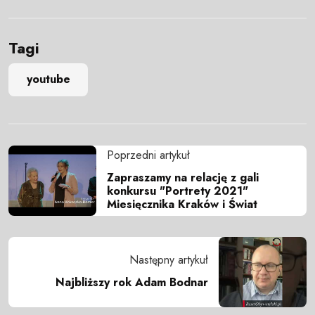
Tagi
youtube
Poprzedni artykuł
Zapraszamy na relację z gali
konkursu "Portrety 2021"
Miesięcznika Kraków i Świat
Następny artykuł
Najbliższy rok Adam Bodnar