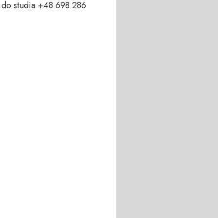
do studia +48 698 286 