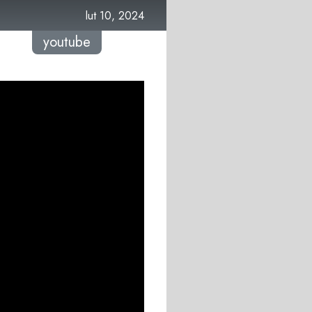
lut 10, 2024
youtube