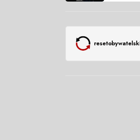
resetobywatelsk