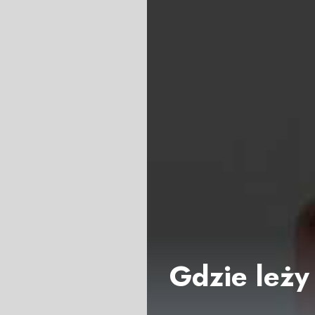
Gdzie leży