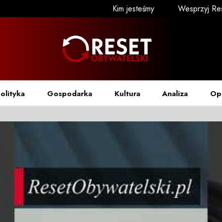
Kim jesteśmy
Wesprzyj Re
olityka
Gospodarka
Kultura
Analiza
Op