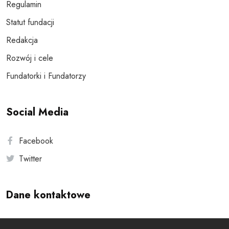
Regulamin
Statut fundacji
Redakcja
Rozwój i cele
Fundatorki i Fundatorzy
Social Media
Facebook
Twitter
Dane kontaktowe
Andersa 10, 00-201 Warszawa