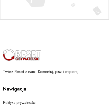
Twórz Reset z nami. Komentuj, pisz i wspieraj
Nawigacja
Polityka prywatności