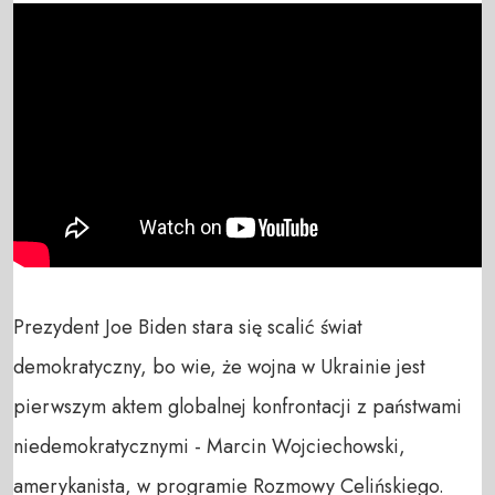
Prezydent Joe Biden stara się scalić świat 
demokratyczny, bo wie, że wojna w Ukrainie jest 
pierwszym aktem globalnej konfrontacji z państwami 
niedemokratycznymi - Marcin Wojciechowski, 
amerykanista, w programie Rozmowy Celińskiego.
