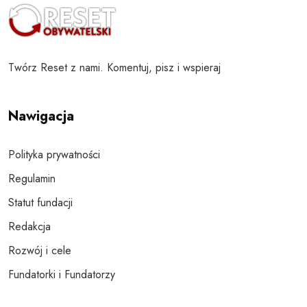
Twórz Reset z nami. Komentuj, pisz i wspieraj
Nawigacja
Polityka prywatności
Regulamin
Statut fundacji
Redakcja
Rozwój i cele
Fundatorki i Fundatorzy