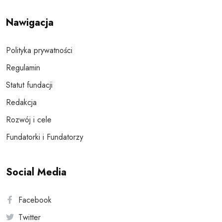
Nawigacja
Polityka prywatności
Regulamin
Statut fundacji
Redakcja
Rozwój i cele
Fundatorki i Fundatorzy
Social Media
Facebook
Twitter