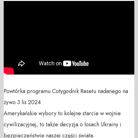
Powtórka programu Cotygodnik Resetu nadanego na 
żywo 3 lis 2024

Amerykańskie wybory to kolejne starcie w wojnie 
cywilizacyjnej, to także decyzja o losach Ukrainy i 
bezpieczeństwie naszej części świata.
