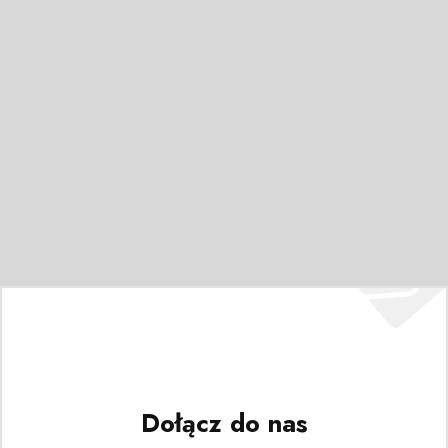
Dołącz do nas