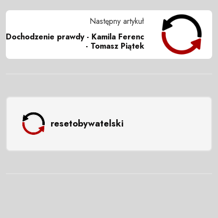
Następny artykuł
Dochodzenie prawdy - Kamila Ferenc
- Tomasz Piątek
resetobywatelski