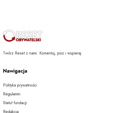
Twórz Reset z nami. Komentuj, pisz i wspieraj
Nawigacja
Polityka prywatności
Regulamin
Statut fundacji
Redakcja