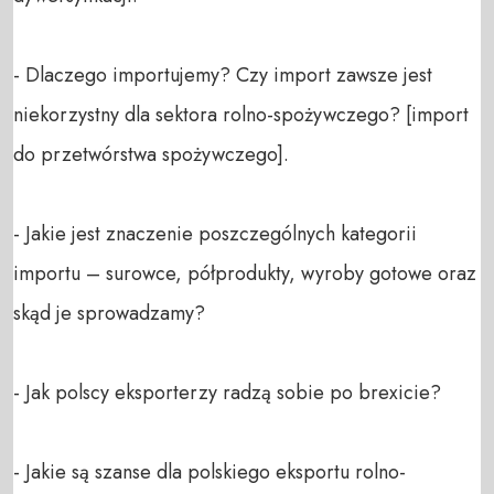
- Dlaczego importujemy? Czy import zawsze jest 
niekorzystny dla sektora rolno-spożywczego? [import 
do przetwórstwa spożywczego].

- Jakie jest znaczenie poszczególnych kategorii 
importu – surowce, półprodukty, wyroby gotowe oraz 
skąd je sprowadzamy?

- Jak polscy eksporterzy radzą sobie po brexicie?

- Jakie są szanse dla polskiego eksportu rolno-