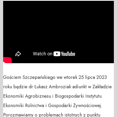
Gościem Szczepańskiego we wtorek 25 lipca 2023 
roku będzie dr Łukasz Ambroziak adiunkt w Zakładzie 
Ekonomiki Agrobiznesu i Biogospodarki Instytutu 
Ekonomiki Rolnictwa i Gospodarki Żywnościowej. 
Porozmawiamy o problemach istotnych z punktu 