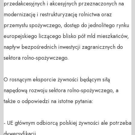
przedakcesyjnych i akcesyjnych przeznaczonych na 
modernizację i restrukturyzację rolnictwa oraz 
przemysłu spożywczego, dostęp do jednolitego rynku 
europejskiego liczącego blisko pół mld mieszkańców, 
napływ bezpośrednich inwestycji zagranicznych do 
sektora rolno-spożywczego.

O rosnącym eksporcie żywności będącym siłą 
napędową rozwoju sektora rolno-spożywczego, a 
także o odpowiedzi na istotne pytania:

- UE głównym odbiorcą polskiej żywności ale potrzeba 
dywersyfikacji.
