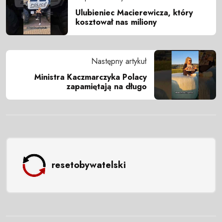
Ulubieniec Macierewicza, który
kosztował nas miliony
Następny artykuł
Ministra Kaczmarczyka Polacy
zapamiętają na długo
resetobywatelski