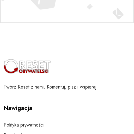
Twórz Reset z nami. Komentuj, pisz i wspieraj
Nawigacja
Polityka prywatności