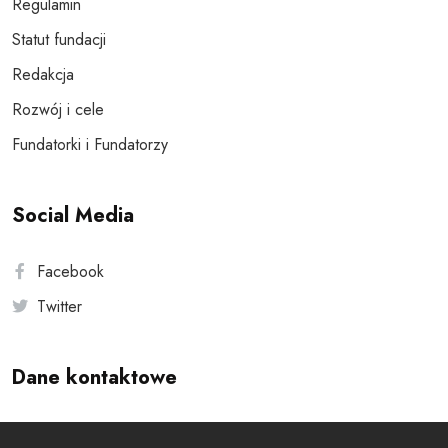
Regulamin
Statut fundacji
Redakcja
Rozwój i cele
Fundatorki i Fundatorzy
Social Media
Facebook
Twitter
Dane kontaktowe
Andersa 10, 00-201 Warszawa