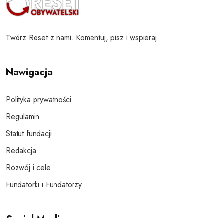
Twórz Reset z nami. Komentuj, pisz i wspieraj
Nawigacja
Polityka prywatności
Regulamin
Statut fundacji
Redakcja
Rozwój i cele
Fundatorki i Fundatorzy