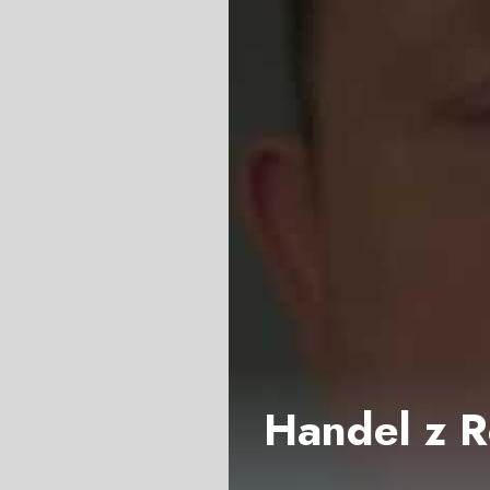
Handel z R