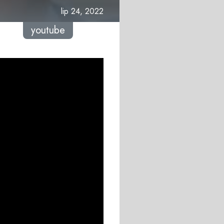
lip 24, 2022
youtube