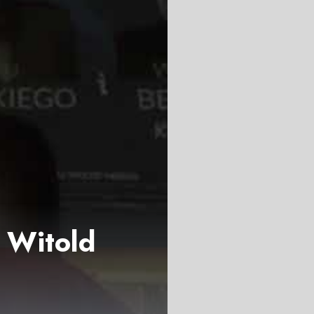
- Witold