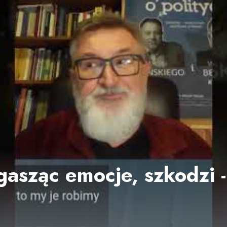
gasząc emocje, szkodzi 