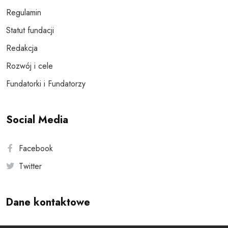
Regulamin
Statut fundacji
Redakcja
Rozwój i cele
Fundatorki i Fundatorzy
Social Media
Facebook
Twitter
Dane kontaktowe