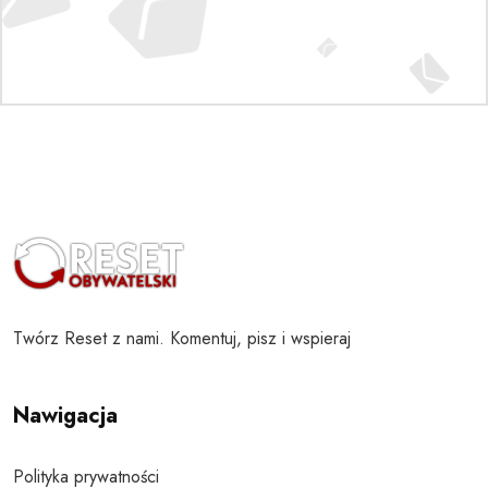
Twórz Reset z nami. Komentuj, pisz i wspieraj
Nawigacja
Polityka prywatności