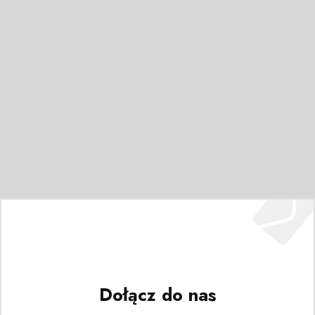
Dołącz do nas