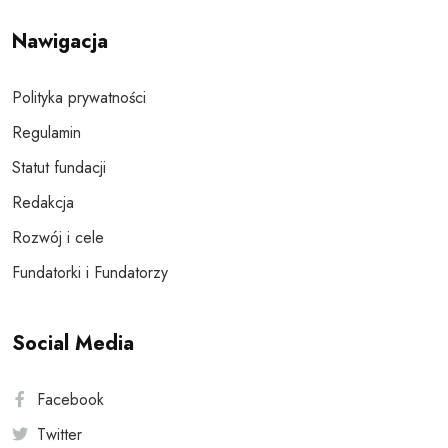
Nawigacja
Polityka prywatności
Regulamin
Statut fundacji
Redakcja
Rozwój i cele
Fundatorki i Fundatorzy
Social Media
Facebook
Twitter