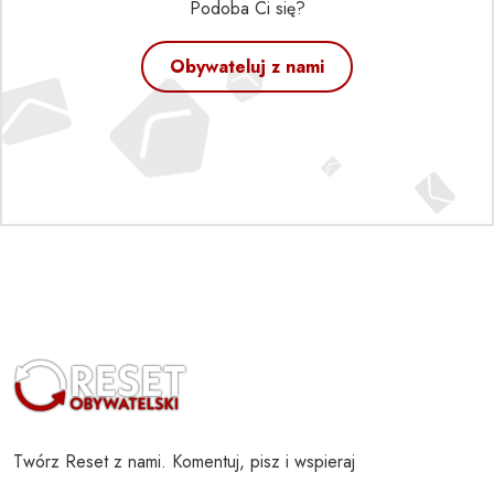
Podoba Ci się?
Obywateluj z nami
Twórz Reset z nami. Komentuj, pisz i wspieraj