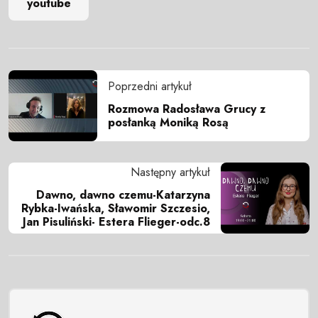
youtube
Poprzedni artykuł
Rozmowa Radosława Grucy z
posłanką Moniką Rosą
Następny artykuł
Dawno, dawno czemu-Katarzyna
Rybka-Iwańska, Sławomir Szczesio,
Jan Pisuliński- Estera Flieger-odc.8