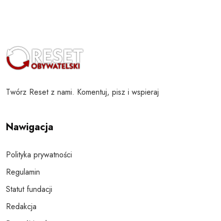
Twórz Reset z nami. Komentuj, pisz i wspieraj
Nawigacja
Polityka prywatności
Regulamin
Statut fundacji
Redakcja