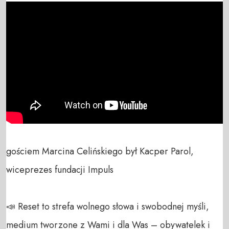
gościem Marcina Celińskiego był Kacper Parol, 
wiceprezes fundacji Impuls

📣 Reset to strefa wolnego słowa i swobodnej myśli, 
medium tworzone z Wami i dla Was – obywatelek i 