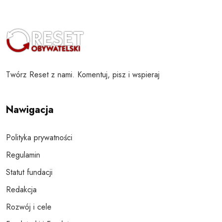
Twórz Reset z nami. Komentuj, pisz i wspieraj
Nawigacja
Polityka prywatności
Regulamin
Statut fundacji
Redakcja
Rozwój i cele