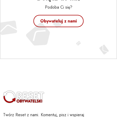
Podoba Ci się?
Obywateluj z nami
Twórz Reset z nami. Komentuj, pisz i wspieraj