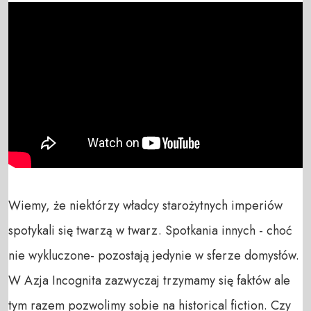
Wiemy, że niektórzy władcy starożytnych imperiów 
spotykali się twarzą w twarz. Spotkania innych - choć 
nie wykluczone- pozostają jedynie w sferze domysłów. 
W Azja Incognita zazwyczaj trzymamy się faktów ale 
tym razem pozwolimy sobie na historical fiction. Czy 