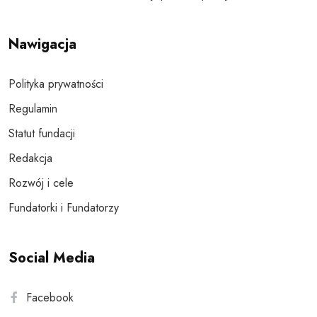
Nawigacja
Polityka prywatności
Regulamin
Statut fundacji
Redakcja
Rozwój i cele
Fundatorki i Fundatorzy
Social Media
Facebook