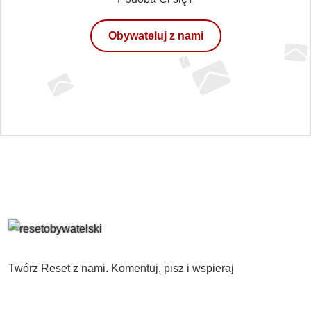
Obywateluj z nami
Twórz Reset z nami. Komentuj, pisz i wspieraj