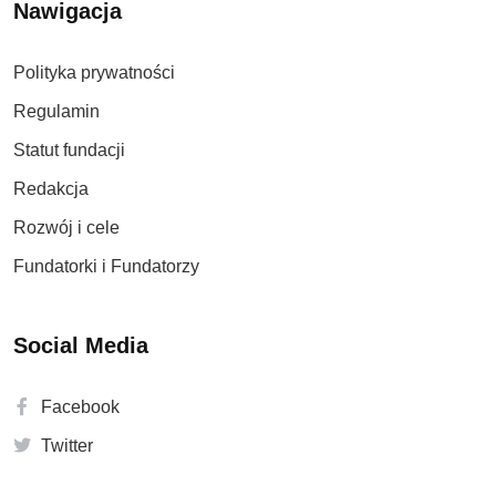
Nawigacja
Polityka prywatności
Regulamin
Statut fundacji
Redakcja
Rozwój i cele
Fundatorki i Fundatorzy
Social Media
Facebook
Twitter