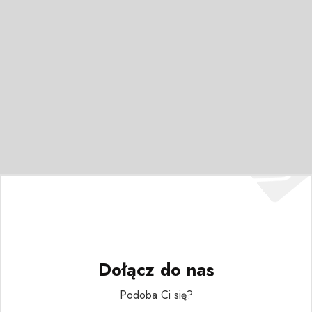
Dołącz do nas
Podoba Ci się?