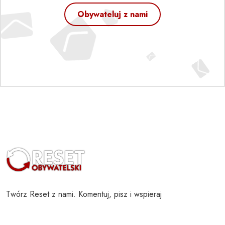
Obywateluj z nami
Twórz Reset z nami. Komentuj, pisz i wspieraj