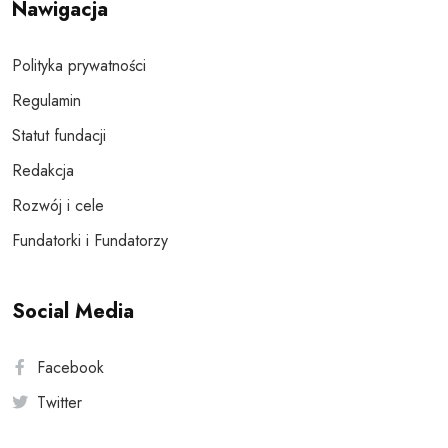
Nawigacja
Polityka prywatności
Regulamin
Statut fundacji
Redakcja
Rozwój i cele
Fundatorki i Fundatorzy
Social Media
Facebook
Twitter