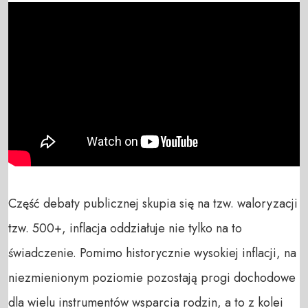
Część debaty publicznej skupia się na tzw. waloryzacji 
tzw. 500+, inflacja oddziałuje nie tylko na to 
świadczenie. Pomimo historycznie wysokiej inflacji, na 
niezmienionym poziomie pozostają progi dochodowe 
dla wielu instrumentów wsparcia rodzin, a to z kolei 