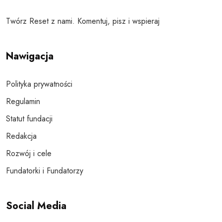
Twórz Reset z nami. Komentuj, pisz i wspieraj
Nawigacja
Polityka prywatności
Regulamin
Statut fundacji
Redakcja
Rozwój i cele
Fundatorki i Fundatorzy
Social Media