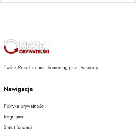
Twórz Reset z nami. Komentuj, pisz i wspieraj
Nawigacja
Polityka prywatności
Regulamin
Statut fundacji