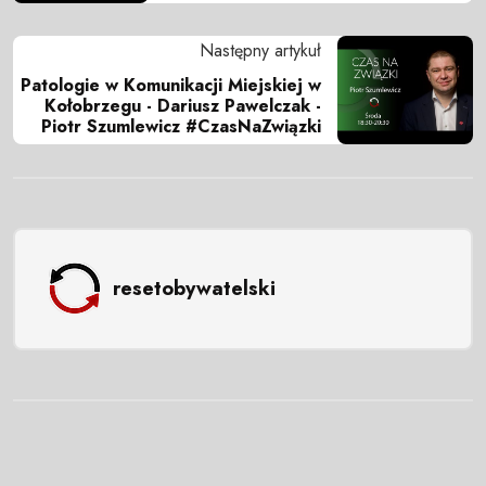
Następny artykuł
Patologie w Komunikacji Miejskiej w
Kołobrzegu - Dariusz Pawelczak -
Piotr Szumlewicz #CzasNaZwiązki
resetobywatelski