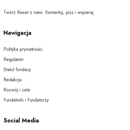
Twórz Reset z nami. Komentuj, pisz i wspieraj
Nawigacja
Polityka prywatności
Regulamin
Statut fundacji
Redakcja
Rozwój i cele
Fundatorki i Fundatorzy
Social Media