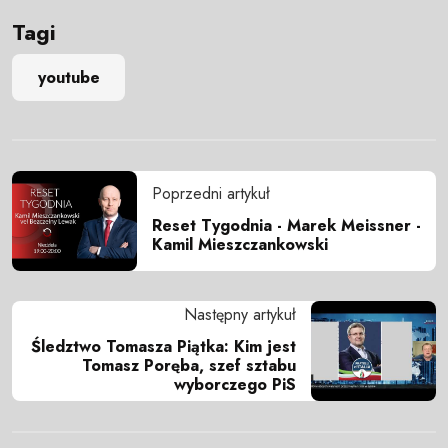
Tagi
youtube
Poprzedni artykuł
Reset Tygodnia - Marek Meissner -
Kamil Mieszczankowski
Następny artykuł
Śledztwo Tomasza Piątka: Kim jest
Tomasz Poręba, szef sztabu
wyborczego PiS