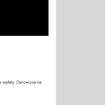
 wpłaty: Darowizna na 