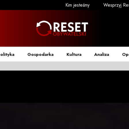
Kim jesteśmy
Wesprzyj Re
olityka
Gospodarka
Kultura
Analiza
Op