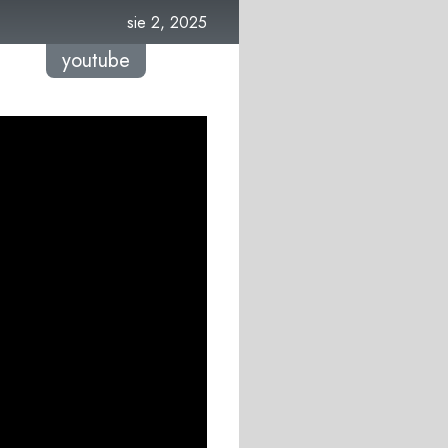
sie 2, 2025
youtube