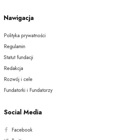
Nawigacja
Polityka prywatności
Regulamin
Statut fundacji
Redakcja
Rozwój i cele
Fundatorki i Fundatorzy
Social Media
Facebook