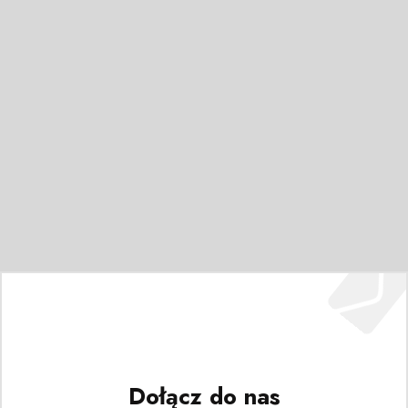
Dołącz do nas