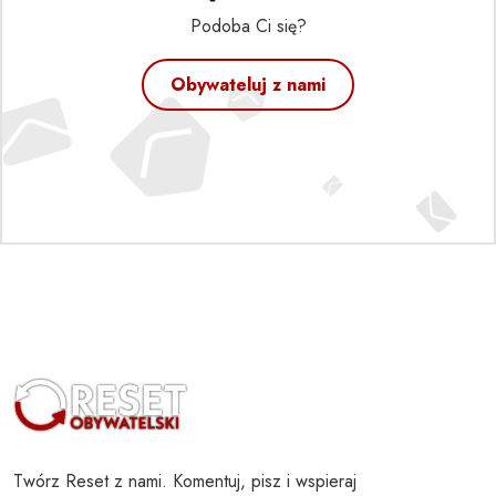
Podoba Ci się?
Obywateluj z nami
Twórz Reset z nami. Komentuj, pisz i wspieraj