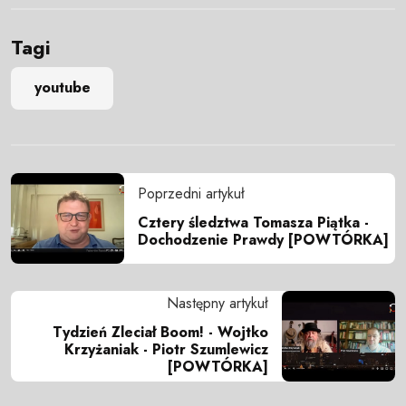
Tagi
youtube
Poprzedni artykuł
Cztery śledztwa Tomasza Piątka -
Dochodzenie Prawdy [POWTÓRKA]
Następny artykuł
Tydzień Zleciał Boom! - Wojtko
Krzyżaniak - Piotr Szumlewicz
[POWTÓRKA]