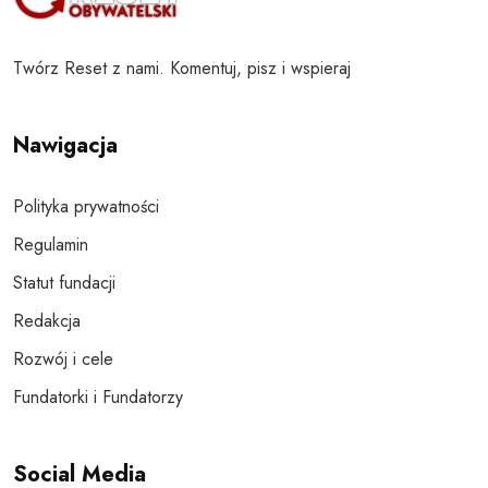
Twórz Reset z nami. Komentuj, pisz i wspieraj
Nawigacja
Polityka prywatności
Regulamin
Statut fundacji
Redakcja
Rozwój i cele
Fundatorki i Fundatorzy
Social Media