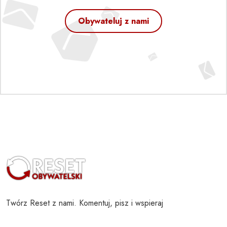
Obywateluj z nami
Twórz Reset z nami. Komentuj, pisz i wspieraj