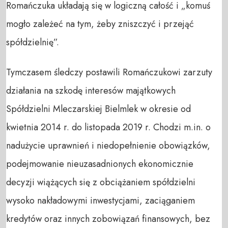
Romańczuka układają się w logiczną całość i „komuś
mogło zależeć na tym, żeby zniszczyć i przejąć
spółdzielnię”.
Tymczasem śledczy postawili Romańczukowi zarzuty
działania na szkodę interesów majątkowych
Spółdzielni Mleczarskiej Bielmlek w okresie od
kwietnia 2014 r. do listopada 2019 r. Chodzi m.in. o
nadużycie uprawnień i niedopełnienie obowiązków,
podejmowanie nieuzasadnionych ekonomicznie
decyzji wiążących się z obciążaniem spółdzielni
wysoko nakładowymi inwestycjami, zaciąganiem
kredytów oraz innych zobowiązań finansowych, bez