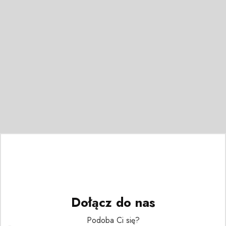
Dołącz do nas
Podoba Ci się?