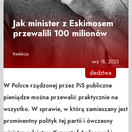
Jak minister z Eskimosem
przewalili 100 milionów
Redakcja
wrz 18, 2023
śledztwa
W Polsce rządzonej przez PiS publiczne
pieniądze można przewalić praktycznie na
wszystko. W sprawie, w którą zamieszany jest
prominentny polityk tej partii i ówczesny