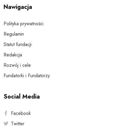
Nawigacja
Polityka prywatności
Regulamin
Statut fundacji
Redakcja
Rozwój i cele
Fundatorki i Fundatorzy
Social Media
Facebook
Twitter